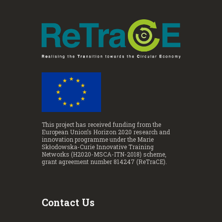
This project has received funding from the
European Union’s Horizon 2020 research and
innovation programme under the Marie
Skłodowska-Curie Innovative Training
Networks (H2020-MSCA-ITN-2018) scheme,
grant agreement number 814247 (ReTraCE).
Contact Us