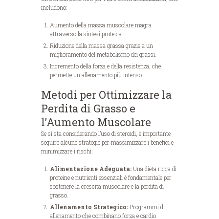
includono:
Aumento della massa muscolare magra
attraverso la sintesi proteica.
Riduzione della massa grassa grazie a un
miglioramento del metabolismo dei grassi.
Incremento della forza e della resistenza, che
permette un allenamento più intenso.
Metodi per Ottimizzare la
Perdita di Grasso e
l’Aumento Muscolare
Se si sta considerando l’uso di steroidi, è importante
seguire alcune strategie per massimizzare i benefici e
minimizzare i rischi:
Alimentazione Adeguata:
Una dieta ricca di
proteine e nutrienti essenziali è fondamentale per
sostenere la crescita muscolare e la perdita di
grasso.
Allenamento Strategico:
Programmi di
allenamento che combinano forza e cardio