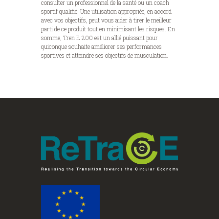
consulter un professionnel de la santé ou un coach
sportif qualifié. Une utilisation appropriée, en accord
avec vos objectifs, peut vous aider à tirer le meilleur
parti de ce produit tout en minimisant les risques. En
somme, Tren E 200 est un allié puissant pour
quiconque souhaite améliorer ses performances
sportives et atteindre ses objectifs de musculation.